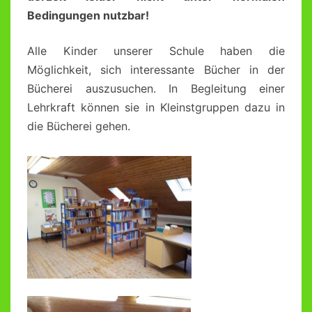
Bedingungen nutzbar!
Alle Kinder unserer Schule haben die
Möglichkeit, sich interessante Bücher in der
Bücherei auszusuchen. In Begleitung einer
Lehrkraft können sie in Kleinstgruppen dazu in
die Bücherei gehen.