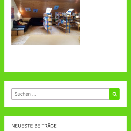
Suchen
Suche
nach:
NEUESTE BEITRÄGE